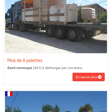
Plus de 6 palettes
Semi-remorque
(44 t) à décharger par vos soins.
En savoir plus