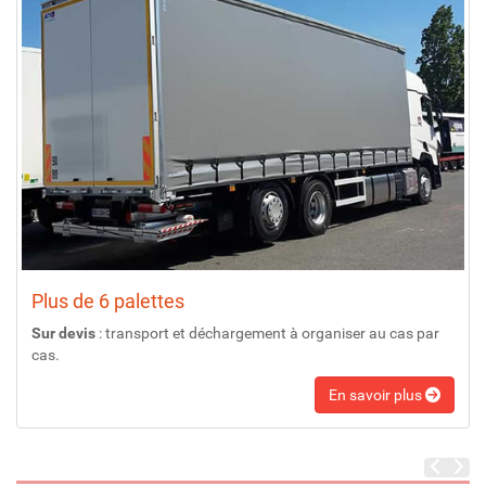
Plus de 6 palettes
Sur devis
: transport et déchargement à organiser au cas par
cas.
En savoir plus