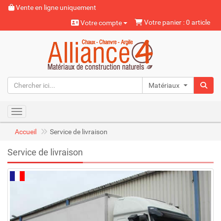
Vente en ligne uniquement
Votre panier : 0 article
Votre compte
Matériaux naturels
Toggle navigation
Accueil
Service de livraison
Service de livraison