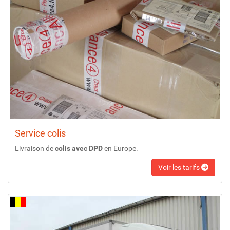
Service colis
Livraison de
colis avec DPD
en Europe.
Voir les tarifs