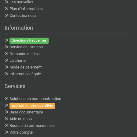
Les nouvelles
Plus d'informations
Contactez-nous
Information
Questions fréquentes
Service de livraison
Demande de devis
La charte
Mode de paiement
Information légale
Services
Solutions en éco-construction
Estimation des quantités
Base documentaire
Aide au choix
Réseau de professionnels
Votre compte