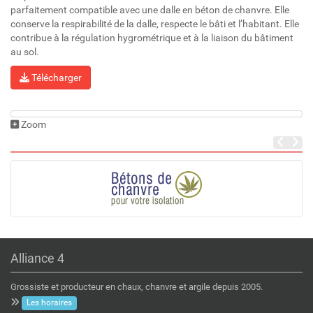
parfaitement compatible avec une dalle en béton de chanvre. Elle
conserve la respirabilité de la dalle, respecte le bâti et l’habitant. Elle
contribue à la régulation hygrométrique et à la liaison du bâtiment
au sol.
Télécharger
Zoom
Alliance 4
Grossiste et producteur en chaux, chanvre et argile depuis 2005.
Les horaires