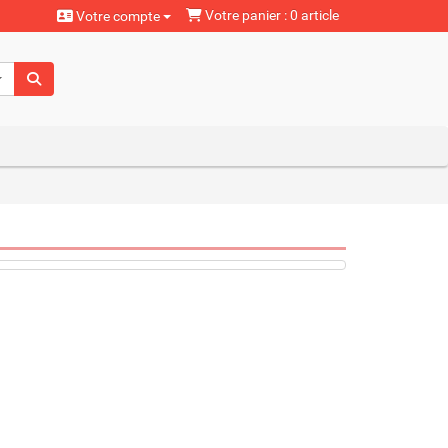
Votre panier : 0 article
Votre compte
aturels