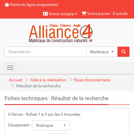
Vente en ligne uniquement
Votre panier : 0 article
Votre compte
Matériaux naturels
Toggle navigation
Accueil
Aide à la réalisation
Base documentaire
Résultat de la recherche
Fiches techniques : Résultat de la recherche
A l'écran : fiches 1 à 3 sur les 3 trouvées.
Classement :
Rubrique