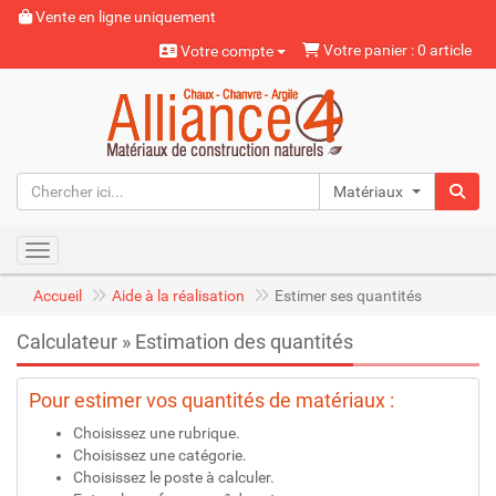
Vente en ligne uniquement
Votre panier : 0 article
Votre compte
Matériaux naturels
Toggle navigation
Accueil
Aide à la réalisation
Estimer ses quantités
Calculateur » Estimation des quantités
Pour estimer vos quantités de matériaux :
Choisissez une rubrique.
Choisissez une catégorie.
Choisissez le poste à calculer.