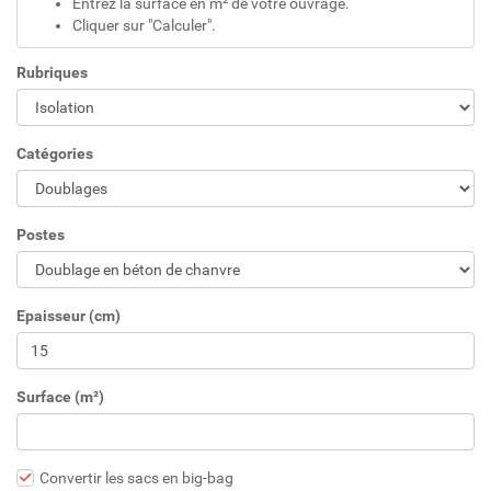
Entrez la surface en m² de votre ouvrage.
Cliquer sur "Calculer".
Rubriques
Catégories
Postes
Epaisseur (cm)
Surface (m²)
Convertir les sacs en big-bag