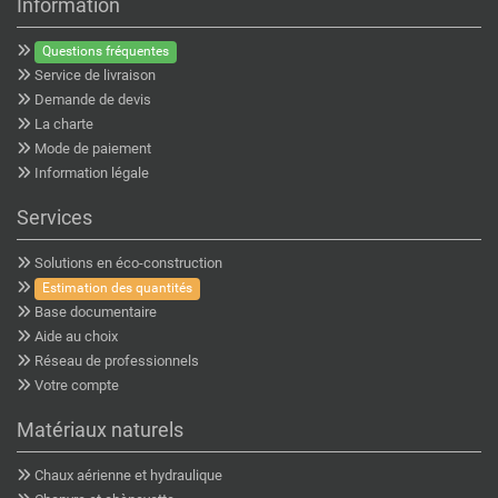
Information
Questions fréquentes
Service de livraison
Demande de devis
La charte
Mode de paiement
Information légale
Services
Solutions en éco-construction
Estimation des quantités
Base documentaire
Aide au choix
Réseau de professionnels
Votre compte
Matériaux naturels
Chaux aérienne et hydraulique