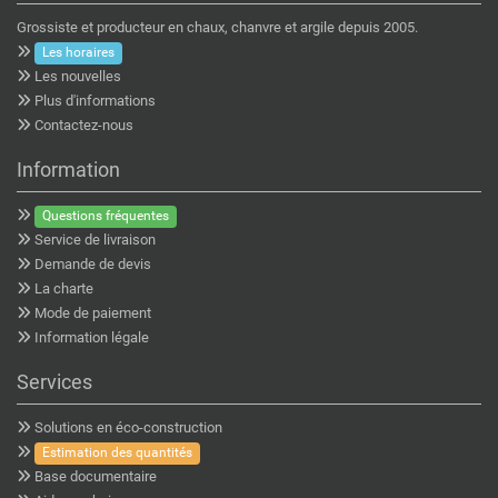
Grossiste et producteur en chaux, chanvre et argile depuis 2005.
Les horaires
Les nouvelles
Plus d'informations
Contactez-nous
Information
Questions fréquentes
Service de livraison
Demande de devis
La charte
Mode de paiement
Information légale
Services
Solutions en éco-construction
Estimation des quantités
Base documentaire