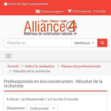
Vente en ligne uniquement
Votre panier : 0 article
Votre compte
Matériaux naturels
Toggle navigation
Accueil
Aide à la réalisation
Réseau de professionnels
Résultat de la recherche
Professionnels en éco-construction : Résultat de la
recherche
A l'écran : professionnels 1 à 2 sur les 2 trouvés.
Classement :
Code postal