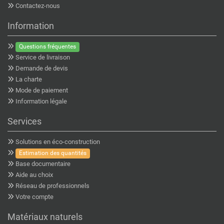
Contactez-nous
Information
Questions fréquentes
Service de livraison
Demande de devis
La charte
Mode de paiement
Information légale
Services
Solutions en éco-construction
Estimation des quantités
Base documentaire
Aide au choix
Réseau de professionnels
Votre compte
Matériaux naturels