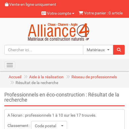
Vente en ligne uniquement
Votre panier : 0 article
Votre compte
Matériaux naturels
Toggle navigation
Accueil
Aide à la réalisation
Réseau de professionnels
Résultat de la recherche
Professionnels en éco-construction : Résultat de la
recherche
A l'écran : professionnels 1 à 10 sur les 17 trouvés.
Classement :
Code postal