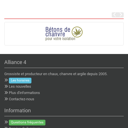
Alliance 4
Grossiste et producteur en chaux, chanvre et argile depuis 2005.
Les horaires
Les nouvelles
Plus d'informations
Contactez-nous
Information
Questions fréquentes