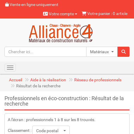
Vente en ligne uniquement
Votre panier : 0 article
Votre compte
Matériaux naturels
Toggle navigation
Accueil
Aide à la réalisation
Réseau de professionnels
Résultat de la recherche
Professionnels en éco-construction : Résultat de la
recherche
A l'écran : professionnels 1 à 8 sur les 8 trouvés.
Classement :
Code postal