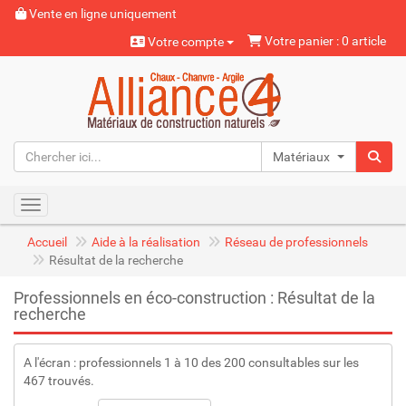
Vente en ligne uniquement
Votre panier : 0 article
Votre compte
Matériaux naturels
Toggle navigation
Accueil
Aide à la réalisation
Réseau de professionnels
Résultat de la recherche
Professionnels en éco-construction : Résultat de la
recherche
A l'écran : professionnels 1 à 10 des 200 consultables sur les
467 trouvés.