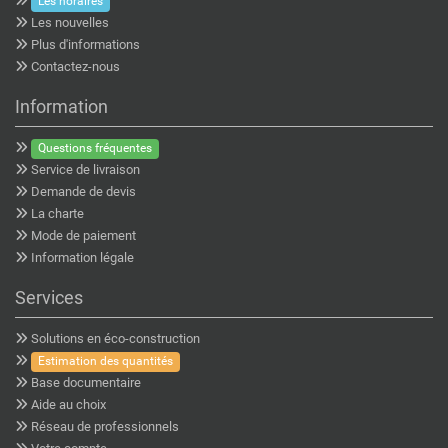
Les horaires
Les nouvelles
Plus d'informations
Contactez-nous
Information
Questions fréquentes
Service de livraison
Demande de devis
La charte
Mode de paiement
Information légale
Services
Solutions en éco-construction
Estimation des quantités
Base documentaire
Aide au choix
Réseau de professionnels