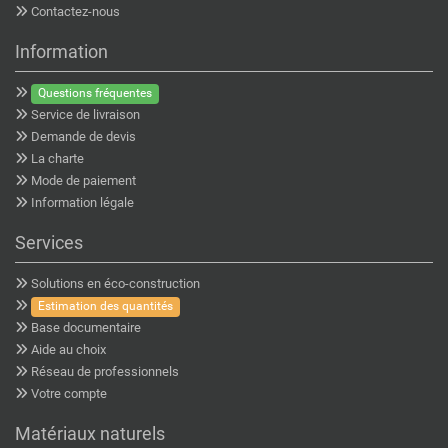
Contactez-nous
Information
Questions fréquentes
Service de livraison
Demande de devis
La charte
Mode de paiement
Information légale
Services
Solutions en éco-construction
Estimation des quantités
Base documentaire
Aide au choix
Réseau de professionnels
Votre compte
Matériaux naturels