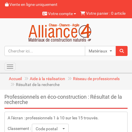
Vente en ligne uniquement
Votre panier : 0 article
Votre compte
Matériaux naturels
Toggle navigation
Accueil
Aide à la réalisation
Réseau de professionnels
Résultat de la recherche
Professionnels en éco-construction : Résultat de la
recherche
A l'écran : professionnels 1 à 10 sur les 15 trouvés.
Classement :
Code postal