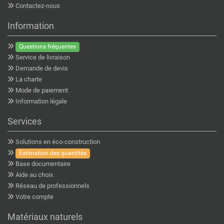
Contactez-nous
Information
Questions fréquentes
Service de livraison
Demande de devis
La charte
Mode de paiement
Information légale
Services
Solutions en éco-construction
Estimation des quantités
Base documentaire
Aide au choix
Réseau de professionnels
Votre compte
Matériaux naturels