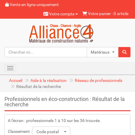
Vente en ligne uniquement
Votre panier : 0 article
Votre compte
Matériaux naturels
Toggle navigation
Accueil
Aide à la réalisation
Réseau de professionnels
Résultat de la recherche
Professionnels en éco-construction : Résultat de la
recherche
A l'écran : professionnels 1 à 10 sur les 36 trouvés.
Classement :
Code postal